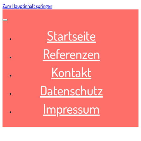
Zum Hauptinhalt springen
Startseite
Referenzen
Kontakt
Datenschutz
Impressum