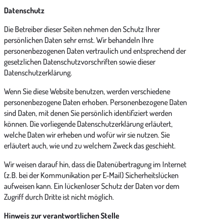
Datenschutz
Die Betreiber dieser Seiten nehmen den Schutz Ihrer
persönlichen Daten sehr ernst. Wir behandeln Ihre
personenbezogenen Daten vertraulich und entsprechend der
gesetzlichen Datenschutzvorschriften sowie dieser
Datenschutzerklärung.
Wenn Sie diese Website benutzen, werden verschiedene
personenbezogene Daten erhoben. Personenbezogene Daten
sind Daten, mit denen Sie persönlich identifiziert werden
können. Die vorliegende Datenschutzerklärung erläutert,
welche Daten wir erheben und wofür wir sie nutzen. Sie
erläutert auch, wie und zu welchem Zweck das geschieht.
Wir weisen darauf hin, dass die Datenübertragung im Internet
(z.B. bei der Kommunikation per E-Mail) Sicherheitslücken
aufweisen kann. Ein lückenloser Schutz der Daten vor dem
Zugriff durch Dritte ist nicht möglich.
Hinweis zur verantwortlichen Stelle