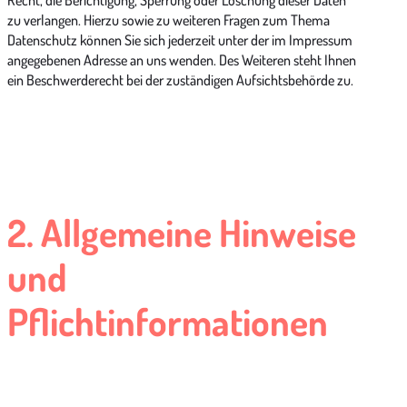
Recht, die Berichtigung, Sperrung oder Löschung dieser Daten
zu verlangen. Hierzu sowie zu weiteren Fragen zum Thema
Datenschutz können Sie sich jederzeit unter der im Impressum
angegebenen Adresse an uns wenden. Des Weiteren steht Ihnen
ein Beschwerderecht bei der zuständigen Aufsichtsbehörde zu.
2. Allgemeine Hinweise
und
Pflichtinformationen