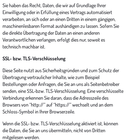
Sie haben das Recht, Daten, die wir auf Grundlage Ihrer
Einwilligung oder in Erfüllung eines Vertrags automatisiert
verarbeiten, an sich oder an einen Dritten in einem gängigen,
maschinenlesbaren Format aushändigen zu lassen. Sofern Sie
die direkte Übertragung der Daten an einen anderen
Verantwortlichen verlangen, erfolgt dies nur, soweit es
technisch machbar ist.
SSL- bzw. TLS-Verschlüsselung
Diese Seite nutzt aus Sicherheitsgründen und zum Schutz der
Übertragung vertraulicher Inhalte, wie zum Beispiel
Bestellungen oder Anfragen, die Sie an uns als Seitenbetreiber
senden, eine SSL-bzw. TLS-Verschlüsselung. Eine verschlüsselte
Verbindung erkennen Sie daran, dass die Adresszeile des
Browsers von “http://” auf “https://” wechselt und an dem
Schloss-Symbol in Ihrer Browserzeile.
Wenn die SSL- bzw. TLS-Verschlüsselung aktiviert ist, können
die Daten, die Sie an uns übermitteln, nicht von Dritten
mitgelesen werden.