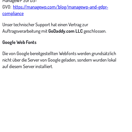
ManageWP zur DS-
GVO:
https://managewp.com/blog/managewp-and-gdpr-
compliance
Unser technischer Support hat einen Vertrag zur
Auftragsverarbeitung mit
GoDaddy.com LLC
geschlossen.
Google Web Fonts
Die von Google bereitgestellten Webfonts werden grundsätzlich
nicht über die Server von Google geladen, sondern wurden lokal
auf diesem Server installiert.