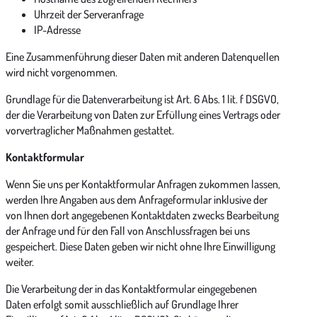
Uhrzeit der Serveranfrage
IP-Adresse
Eine Zusammenführung dieser Daten mit anderen Datenquellen
wird nicht vorgenommen.
Grundlage für die Datenverarbeitung ist Art. 6 Abs. 1 lit. f DSGVO,
der die Verarbeitung von Daten zur Erfüllung eines Vertrags oder
vorvertraglicher Maßnahmen gestattet.
Kontaktformular
Wenn Sie uns per Kontaktformular Anfragen zukommen lassen,
werden Ihre Angaben aus dem Anfrageformular inklusive der
von Ihnen dort angegebenen Kontaktdaten zwecks Bearbeitung
der Anfrage und für den Fall von Anschlussfragen bei uns
gespeichert. Diese Daten geben wir nicht ohne Ihre Einwilligung
weiter.
Die Verarbeitung der in das Kontaktformular eingegebenen
Daten erfolgt somit ausschließlich auf Grundlage Ihrer