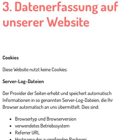
3. Datenerfassung auf
unserer Website
Cookies
Diese Website nutzt keine Cookies.
Server-Log-Dateien
Der Provider der Seiten erhebt und speichert automatisch
Informationen in so genannten Server-Log-Dateien, die Ihr
Browser automatisch an uns übermittelt. Dies sind:
Browsertyp und Browserversion
verwendetes Betriebssystem
Referrer URL
Hostname des zugreifenden Rechners