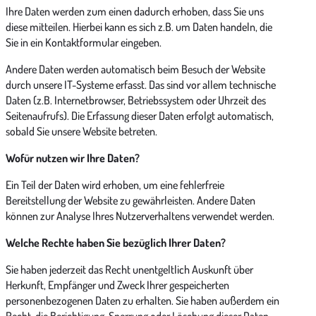
Ihre Daten werden zum einen dadurch erhoben, dass Sie uns
diese mitteilen. Hierbei kann es sich z.B. um Daten handeln, die
Sie in ein Kontaktformular eingeben.
Andere Daten werden automatisch beim Besuch der Website
durch unsere IT-Systeme erfasst. Das sind vor allem technische
Daten (z.B. Internetbrowser, Betriebssystem oder Uhrzeit des
Seitenaufrufs). Die Erfassung dieser Daten erfolgt automatisch,
sobald Sie unsere Website betreten.
Wofür nutzen wir Ihre Daten?
Ein Teil der Daten wird erhoben, um eine fehlerfreie
Bereitstellung der Website zu gewährleisten. Andere Daten
können zur Analyse Ihres Nutzerverhaltens verwendet werden.
Welche Rechte haben Sie bezüglich Ihrer Daten?
Sie haben jederzeit das Recht unentgeltlich Auskunft über
Herkunft, Empfänger und Zweck Ihrer gespeicherten
personenbezogenen Daten zu erhalten. Sie haben außerdem ein