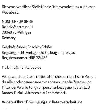
Die verantwortliche Stelle für die Datenverarbeitung auf dieser
Website ist:
MONITORPOP GMBH
Richthofenstrasse 1-1
78048 VS-Villingen
Germany
Geschäftsführer: Joachim Schifer
Registergericht: Amtsgericht Freiburg im Breisgau
Registernummer: HRB 724430
Mail:
info@monitorpop.de
Verantwortliche Stelle ist die natürliche oder juristische Person,
die allein oder gemeinsam mit anderen über die Zwecke und
Mittel der Verarbeitung von personenbezogenen Daten (z.B.
Namen, E-Mail-Adressen o. Ä.) entscheidet.
Widerruf Ihrer Einwilligung zur Datenverarbeitung