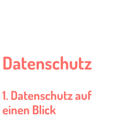
Datenschutz
1. Datenschutz auf
einen Blick