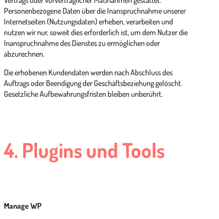
Personenbezogene Daten über die Inanspruchnahme unserer
Internetseiten (Nutzungsdaten) erheben, verarbeiten und
nutzen wir nur, soweit dies erforderlich ist, um dem Nutzer die
Inanspruchnahme des Dienstes zu ermöglichen oder
abzurechnen.
Die erhobenen Kundendaten werden nach Abschluss des
Auftrags oder Beendigung der Geschäftsbeziehung gelöscht.
Gesetzliche Aufbewahrungsfristen bleiben unberührt.
4. Plugins und Tools
Manage WP