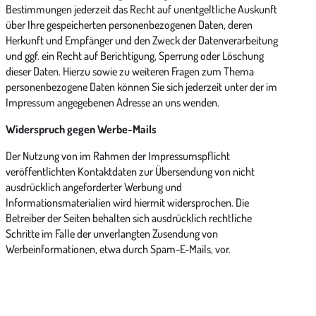
Bestimmungen jederzeit das Recht auf unentgeltliche Auskunft
über Ihre gespeicherten personenbezogenen Daten, deren
Herkunft und Empfänger und den Zweck der Datenverarbeitung
und ggf. ein Recht auf Berichtigung, Sperrung oder Löschung
dieser Daten. Hierzu sowie zu weiteren Fragen zum Thema
personenbezogene Daten können Sie sich jederzeit unter der im
Impressum angegebenen Adresse an uns wenden.
Widerspruch gegen Werbe-Mails
Der Nutzung von im Rahmen der Impressumspflicht
veröffentlichten Kontaktdaten zur Übersendung von nicht
ausdrücklich angeforderter Werbung und
Informationsmaterialien wird hiermit widersprochen. Die
Betreiber der Seiten behalten sich ausdrücklich rechtliche
Schritte im Falle der unverlangten Zusendung von
Werbeinformationen, etwa durch Spam-E-Mails, vor.