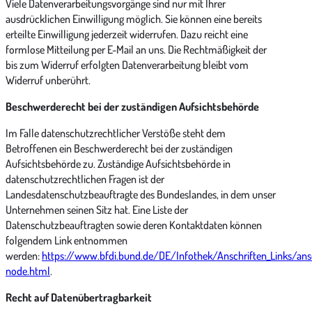
Viele Datenverarbeitungsvorgänge sind nur mit Ihrer
ausdrücklichen Einwilligung möglich. Sie können eine bereits
erteilte Einwilligung jederzeit widerrufen. Dazu reicht eine
formlose Mitteilung per E-Mail an uns. Die Rechtmäßigkeit der
bis zum Widerruf erfolgten Datenverarbeitung bleibt vom
Widerruf unberührt.
Beschwerderecht bei der zuständigen Aufsichtsbehörde
Im Falle datenschutzrechtlicher Verstöße steht dem
Betroffenen ein Beschwerderecht bei der zuständigen
Aufsichtsbehörde zu. Zuständige Aufsichtsbehörde in
datenschutzrechtlichen Fragen ist der
Landesdatenschutzbeauftragte des Bundeslandes, in dem unser
Unternehmen seinen Sitz hat. Eine Liste der
Datenschutzbeauftragten sowie deren Kontaktdaten können
folgendem Link entnommen
werden:
https://www.bfdi.bund.de/DE/Infothek/Anschriften_Links/ansc
node.html
.
Recht auf Datenübertragbarkeit