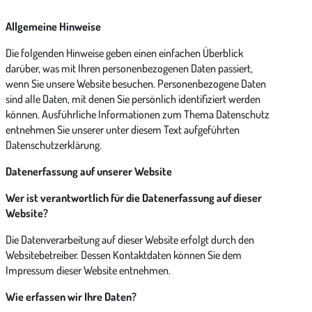
Allgemeine Hinweise
Die folgenden Hinweise geben einen einfachen Überblick
darüber, was mit Ihren personenbezogenen Daten passiert,
wenn Sie unsere Website besuchen. Personenbezogene Daten
sind alle Daten, mit denen Sie persönlich identifiziert werden
können. Ausführliche Informationen zum Thema Datenschutz
entnehmen Sie unserer unter diesem Text aufgeführten
Datenschutzerklärung.
Datenerfassung auf unserer Website
Wer ist verantwortlich für die Datenerfassung auf dieser
Website?
Die Datenverarbeitung auf dieser Website erfolgt durch den
Websitebetreiber. Dessen Kontaktdaten können Sie dem
Impressum dieser Website entnehmen.
Wie erfassen wir Ihre Daten?