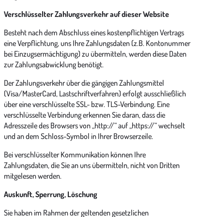
Verschlüsselter Zahlungsverkehr auf dieser Website
Besteht nach dem Abschluss eines kostenpflichtigen Vertrags
eine Verpflichtung, uns Ihre Zahlungsdaten (z.B. Kontonummer
bei Einzugsermächtigung) zu übermitteln, werden diese Daten
zur Zahlungsabwicklung benötigt.
Der Zahlungsverkehr über die gängigen Zahlungsmittel
(Visa/MasterCard, Lastschriftverfahren) erfolgt ausschließlich
über eine verschlüsselte SSL- bzw. TLS-Verbindung. Eine
verschlüsselte Verbindung erkennen Sie daran, dass die
Adresszeile des Browsers von „http://“ auf „https://“ wechselt
und an dem Schloss-Symbol in Ihrer Browserzeile.
Bei verschlüsselter Kommunikation können Ihre
Zahlungsdaten, die Sie an uns übermitteln, nicht von Dritten
mitgelesen werden.
Auskunft, Sperrung, Löschung
Sie haben im Rahmen der geltenden gesetzlichen