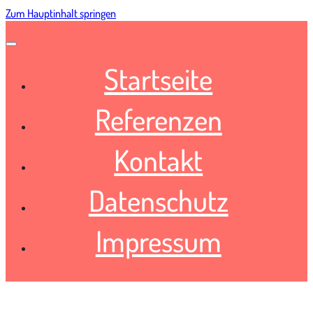
Zum Hauptinhalt springen
Startseite
Referenzen
Kontakt
Datenschutz
Impressum