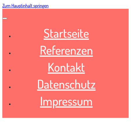
Zum Hauptinhalt springen
Startseite
Referenzen
Kontakt
Datenschutz
Impressum