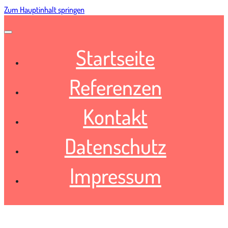
Zum Hauptinhalt springen
Startseite
Referenzen
Kontakt
Datenschutz
Impressum