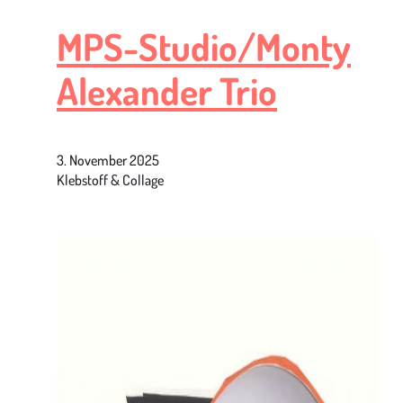
MPS-Studio/Monty
Alexander Trio
3. November 2025
Klebstoff & Collage