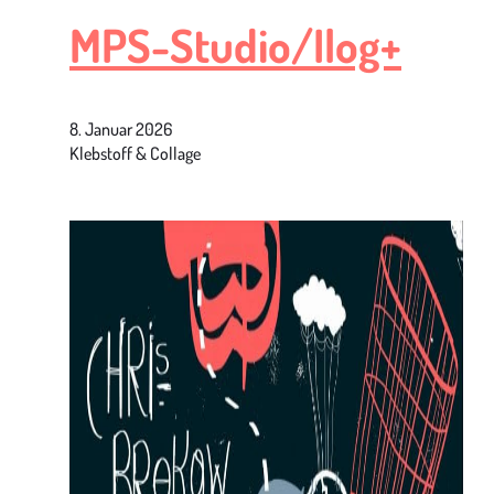
MPS-Studio/Ilog+
8. Januar 2026
Klebstoff & Collage