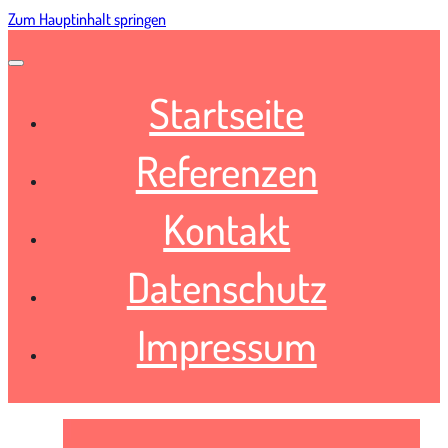
Zum Hauptinhalt springen
Startseite
Referenzen
Kontakt
Datenschutz
Impressum