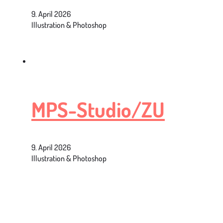
9. April 2026
Illustration & Photoshop
MPS-Studio/ZU
9. April 2026
Illustration & Photoshop