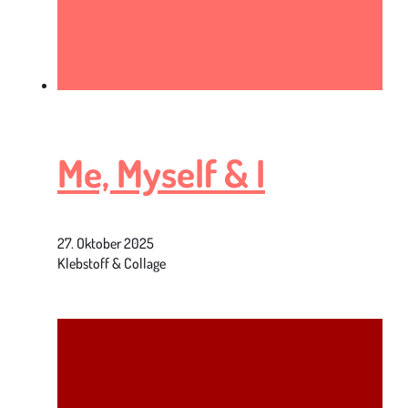
Me, Myself & I
27. Oktober 2025
Klebstoff & Collage