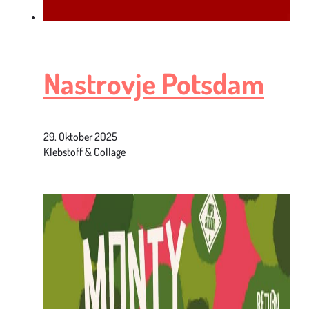
Nastrovje Potsdam
29. Oktober 2025
Klebstoff & Collage