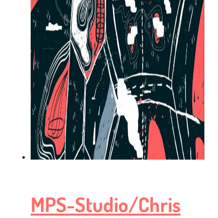
MPS-Studio/Chris