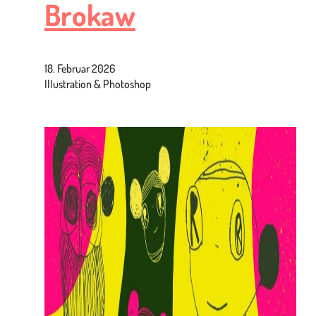
Brokaw
18. Februar 2026
Illustration & Photoshop