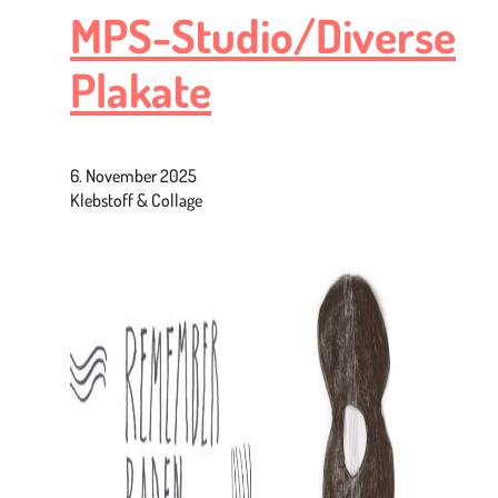
MPS-Studio/Diverse
Plakate
6. November 2025
Klebstoff & Collage