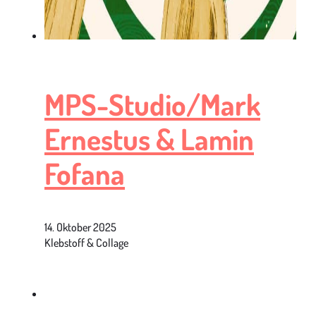
MPS-Studio/Mark
Ernestus & Lamin
Fofana
14. Oktober 2025
Klebstoff & Collage