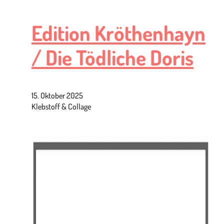
Edition Kröthenhayn
/ Die Tödliche Doris
15. Oktober 2025
Klebstoff & Collage