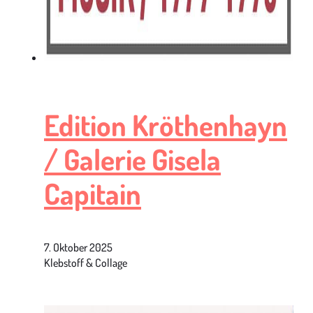
Edition Kröthenhayn
/ Galerie Gisela
Capitain
7. Oktober 2025
Klebstoff & Collage