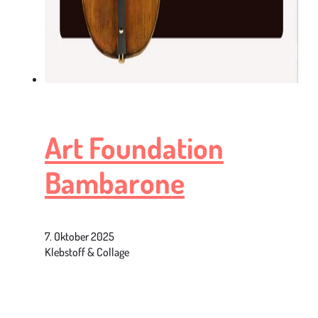
Art Foundation
Bambarone
7. Oktober 2025
Klebstoff & Collage