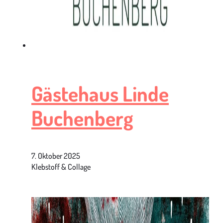
Gästehaus Linde
Buchenberg
7. Oktober 2025
Klebstoff & Collage