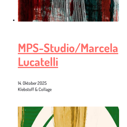
MPS-Studio/Marcela
Lucatelli
14. Oktober 2025
Klebstoff & Collage