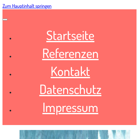
Zum Hauptinhalt springen
Startseite
Referenzen
Kontakt
Datenschutz
Impressum