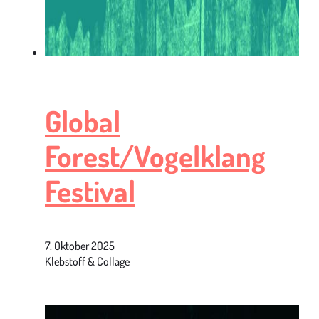
Global
Forest/Vogelklang
Festival
7. Oktober 2025
Klebstoff & Collage