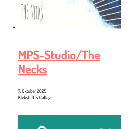
MPS-Studio/The
Necks
7. Oktober 2025
Klebstoff & Collage