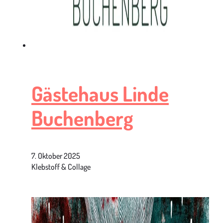
Gästehaus Linde
Buchenberg
7. Oktober 2025
Klebstoff & Collage