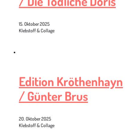
/ Die Tödliche Doris
15. Oktober 2025
Klebstoff & Collage
Edition Kröthenhayn
/ Günter Brus
20. Oktober 2025
Klebstoff & Collage