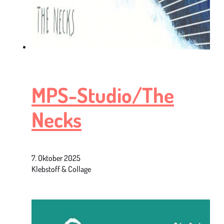
MPS-Studio/The
Necks
7. Oktober 2025
Klebstoff & Collage