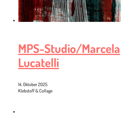
MPS-Studio/Marcela
Lucatelli
14. Oktober 2025
Klebstoff & Collage