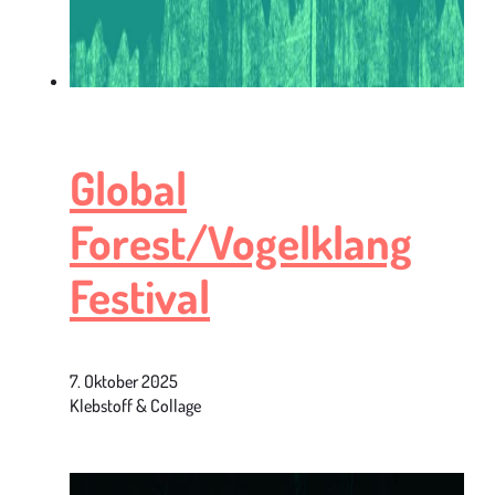
Global
Forest/Vogelklang
Festival
7. Oktober 2025
Klebstoff & Collage