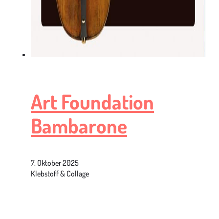
Art Foundation
Bambarone
7. Oktober 2025
Klebstoff & Collage