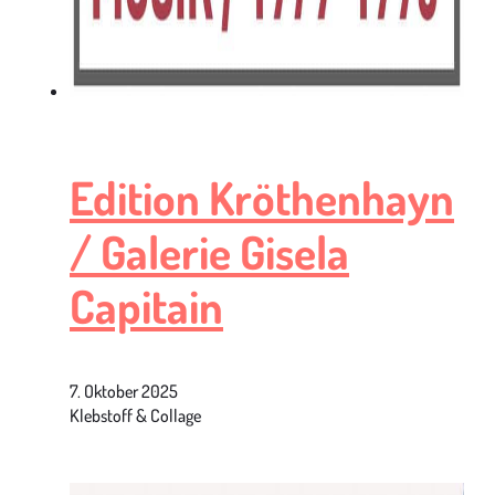
Edition Kröthenhayn
/ Galerie Gisela
Capitain
7. Oktober 2025
Klebstoff & Collage