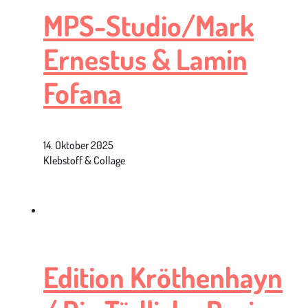
MPS-Studio/Mark
Ernestus & Lamin
Fofana
14. Oktober 2025
Klebstoff & Collage
Edition Kröthenhayn