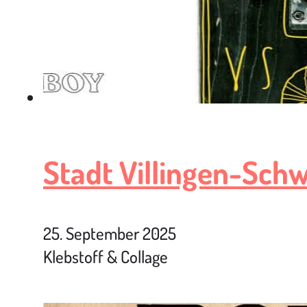
Stadt Villingen-Sch
25. September 2025
Klebstoff & Collage