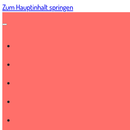
Zum Hauptinhalt springen