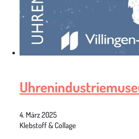
Uhrenindustriemus
4. März 2025
Klebstoff & Collage