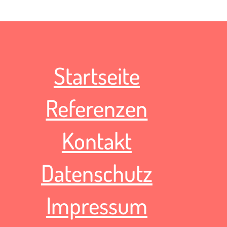
Startseite
Referenzen
Kontakt
Datenschutz
Impressum