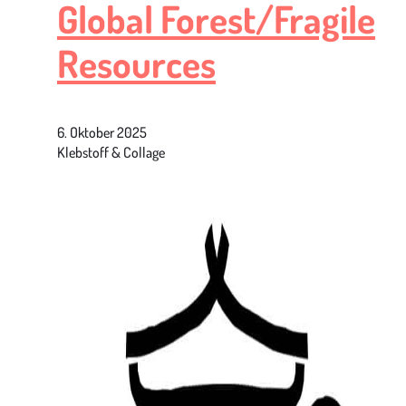
Global Forest/Fragile
Resources
6. Oktober 2025
Klebstoff & Collage