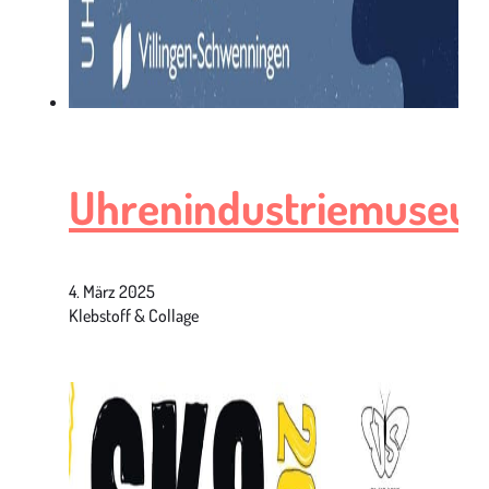
Uhrenindustriemuseu
4. März 2025
Klebstoff & Collage