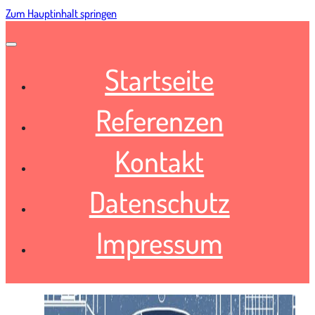
Zum Hauptinhalt springen
Startseite
Referenzen
Kontakt
Datenschutz
Impressum