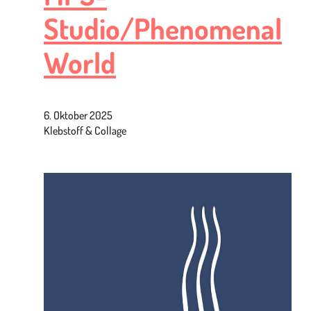
Studio/Phenomenal
World
6. Oktober 2025
Klebstoff & Collage