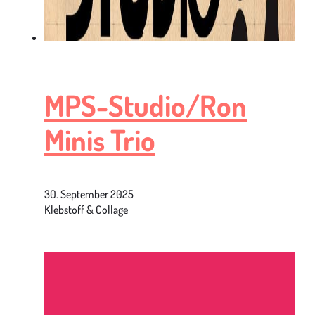
MPS-Studio/Ron
Minis Trio
30. September 2025
Klebstoff & Collage