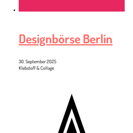
Designbörse Berlin
30. September 2025
Klebstoff & Collage