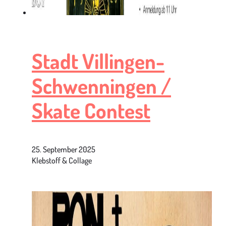
Stadt Villingen-
Schwenningen /
Skate Contest
25. September 2025
Klebstoff & Collage