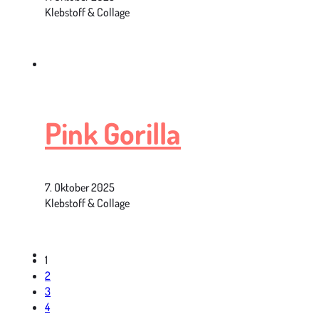
Klebstoff & Collage
Pink Gorilla
7. Oktober 2025
Klebstoff & Collage
1
2
3
4